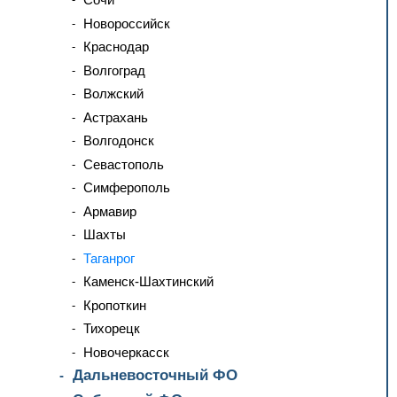
Новороссийск
Краснодар
Волгоград
Волжский
Астрахань
Волгодонск
Севастополь
Симферополь
Армавир
Шахты
Таганрог
Каменск-Шахтинский
Кропоткин
Тихорецк
Новочеркасск
Дальневосточный ФО