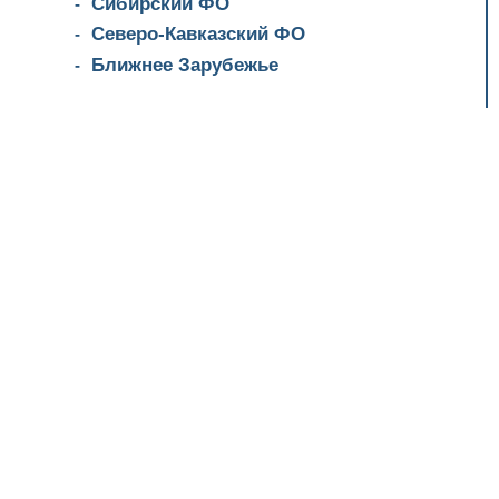
Сибирский ФО
Северо-Кавказский ФО
Ближнее Зарубежье