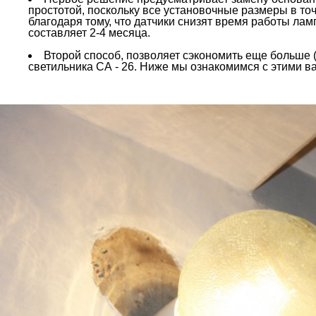
простотой, поскольку все установочные размеры в то
благодаря тому, что датчики снизят время работы ла
составляет 2-4 месяца.
Второй способ, позволяет сэкономить еще больше (
светильника СА - 26. Ниже мы ознакомимся с этими в