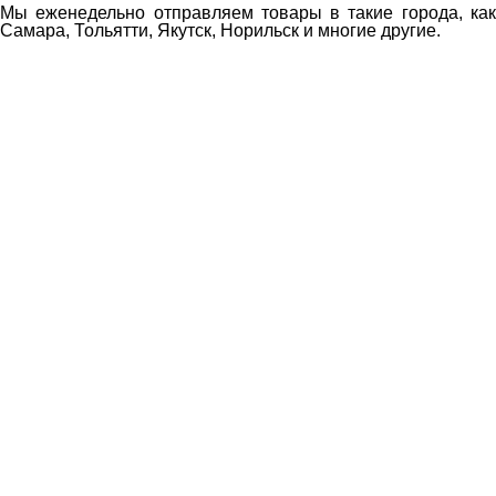
Мы еженедельно отправляем товары в такие города, как 
Самара, Тольятти, Якутск, Норильск и многие другие.