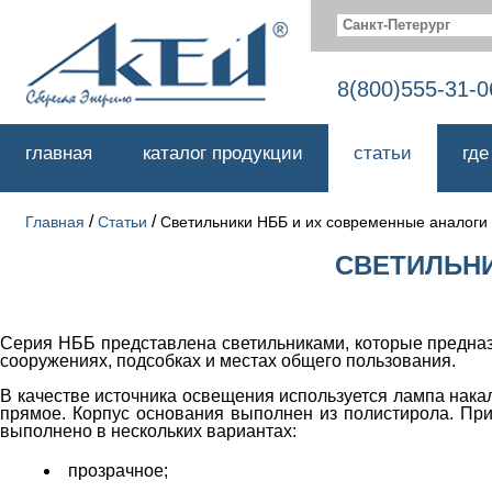
Санкт-Петерург
8(800)555-31-0
главная
каталог продукции
статьи
где
/
/
Главная
Статьи
Светильники НББ и их современные аналоги
СВЕТИЛЬНИ
Серия НББ представлена светильниками, которые предназ
сооружениях, подсобках и местах общего пользования.
В качестве источника освещения используется лампа нака
прямое. Корпус основания выполнен из полистирола. При
выполнено в нескольких вариантах:
прозрачное;