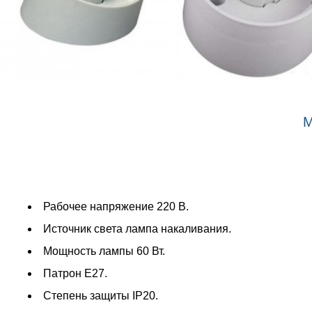
М
Рабочее напряжение 220 В.
Источник света лампа накаливания.
Мощность лампы 60 Вт.
Патрон Е27.
Степень защиты IP20.