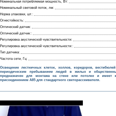
Номинальная потребляемая мощность, Вт:
Номинальный световой поток, лм:
Норма упаковки, шт.:
Огнестойкость:
Оптический датчик:
Оптический датчик::
Регулировка акустической чувствительности:
Регулировка акустической чувствительности::
Тип датчика:
Частота сети, Гц:
Освещение лестничных клеток, холлов, коридоров, вестибюле
периодическим пребыванием людей в жилых и общественны
предназначен для монтажа на стене или потолке и имеет 
присоединением А85 для стандартного светорассеивателя.