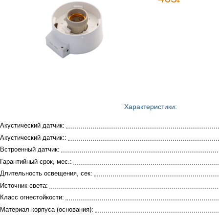
Характеристики:
Акустический датчик:
Акустический датчик::
Встроенный датчик:
Гарантийный срок, мес.:
Длительность освещения, сек:
Источник света:
Класс огнестойкости:
Материал корпуса (основания):