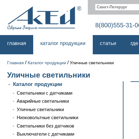
Санкт-Петерург
8(800)555-31-0
главная
каталог продукции
статьи
где
/
/
Главная
Каталог продукции
Уличные светильники
Уличные светильники
Каталог продукции
Светильники с датчиками
Аварийные светильники
Уличные светильники
Низковольтные светильники
Светильники без датчиков
Выключатели с датчиками