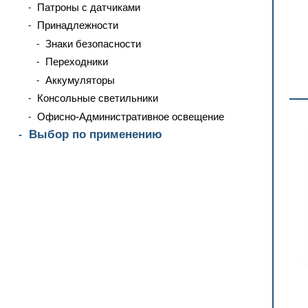
Патроны с датчиками
Принадлежности
Знаки безопасности
Переходники
Аккумуляторы
Консольные светильники
Офисно-Административное освещение
Выбор по применению