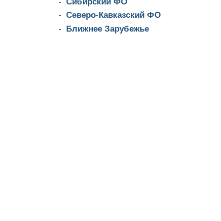
Сибирский ФО
Северо-Кавказский ФО
Ближнее Зарубежье