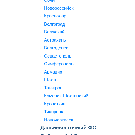
Новороссийск
Краснодар
Волгоград
Волжский
Астрахань
Волгодонск
Севастополь
Симферополь
Армавир
Шахты
Таганрог
Каменск-Шахтинский
Кропоткин
Тихорецк
Новочеркасск
Дальневосточный ФО