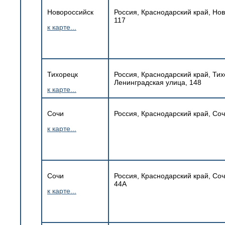
Новороссийск
Россия, Краснодарский край, Нов
117
к карте...
Тихорецк
Россия, Краснодарский край, Тих
Ленинградская улица, 148
к карте...
Сочи
Россия, Краснодарский край, Соч
к карте...
Сочи
Россия, Краснодарский край, Со
44А
к карте...