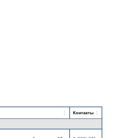
Контакты