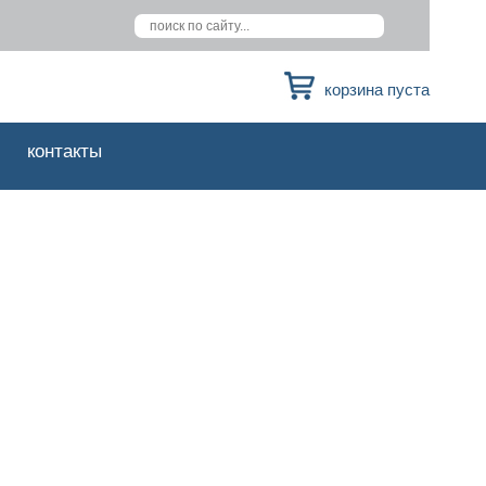
корзина пуста
контакты