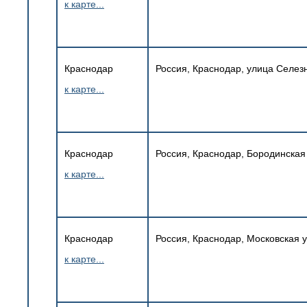
к карте...
Краснодар
Россия, Краснодар, улица Селезн
к карте...
Краснодар
Россия, Краснодар, Бородинская
к карте...
Краснодар
Россия, Краснодар, Московская ул
к карте...