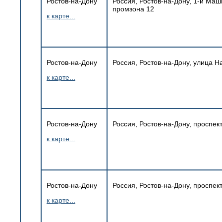
Ростов-на-Дону
Россия, Ростов-на-Дону, 1-й Ма
промзона 12
к карте...
Ростов-на-Дону
Россия, Ростов-на-Дону, улица Н
к карте...
Ростов-на-Дону
Россия, Ростов-на-Дону, проспек
к карте...
Ростов-на-Дону
Россия, Ростов-на-Дону, проспект
к карте...