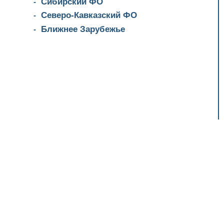
Сибирский ФО
Северо-Кавказский ФО
Ближнее Зарубежье