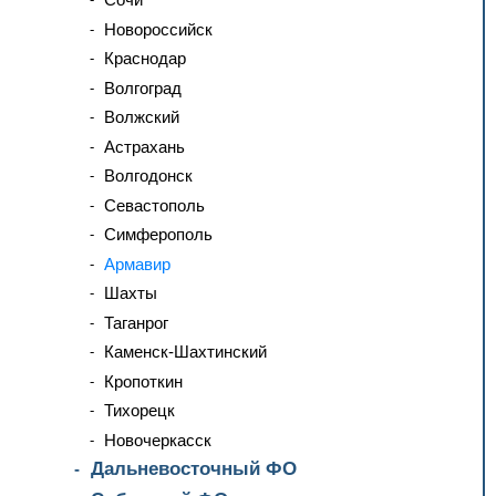
Новороссийск
Краснодар
Волгоград
Волжский
Астрахань
Волгодонск
Севастополь
Симферополь
Армавир
Шахты
Таганрог
Каменск-Шахтинский
Кропоткин
Тихорецк
Новочеркасск
Дальневосточный ФО