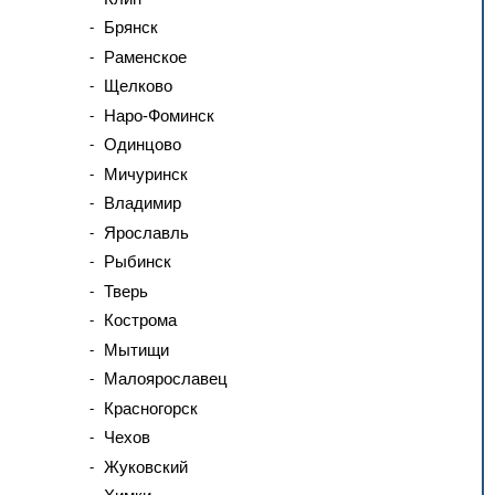
Брянск
Раменское
Щелково
Наро-Фоминск
Одинцово
Мичуринск
Владимир
Ярославль
Рыбинск
Тверь
Кострома
Мытищи
Малоярославец
Красногорск
Чехов
Жуковский