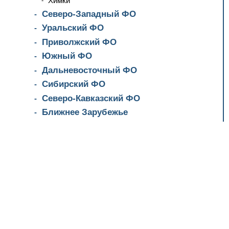
Химки
Северо-Западный ФО
Уральский ФО
Приволжский ФО
Южный ФО
Дальневосточный ФО
Сибирский ФО
Северо-Кавказский ФО
Ближнее Зарубежье