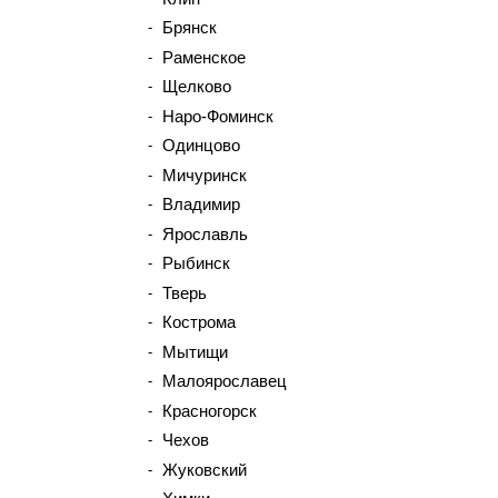
Брянск
Раменское
Щелково
Наро-Фоминск
Одинцово
Мичуринск
Владимир
Ярославль
Рыбинск
Тверь
Кострома
Мытищи
Малоярославец
Красногорск
Чехов
Жуковский