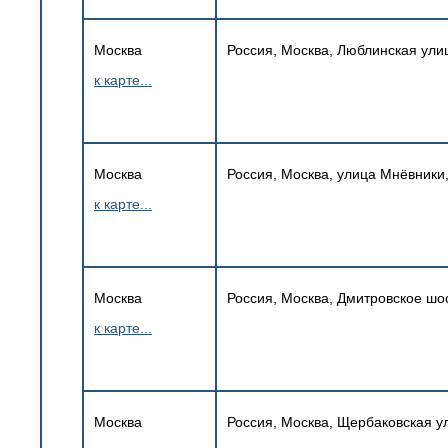
Москва
Россия, Москва, Люблинская улиц
к карте...
Москва
Россия, Москва, улица Мнёвники, 
к карте...
Москва
Россия, Москва, Дмитровское шос
к карте...
Москва
Россия, Москва, Щербаковская у