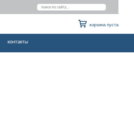
корзина пуста
контакты