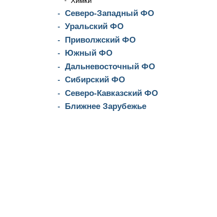
Химки
Северо-Западный ФО
Уральский ФО
Приволжский ФО
Южный ФО
Дальневосточный ФО
Сибирский ФО
Северо-Кавказский ФО
Ближнее Зарубежье