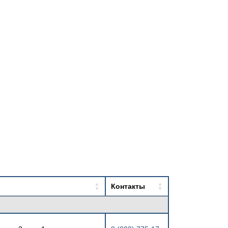
Контакты