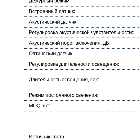
Дежурный режим:
Встроенный датчик:
Акустический датчик:
Регулировка акустической чувствительности::
Акустический порог включения, дБ:
Оптический датчик:
Регулировка длительности освещения:
Длительность освещения, сек:
Режим постоянного свечения:
MOQ, шт.:
Источник света: