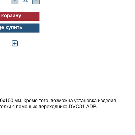
де купить
0x100 мм. Кроме того, возможна установка изделия
потолки с помощью переходника DVO31-ADP.