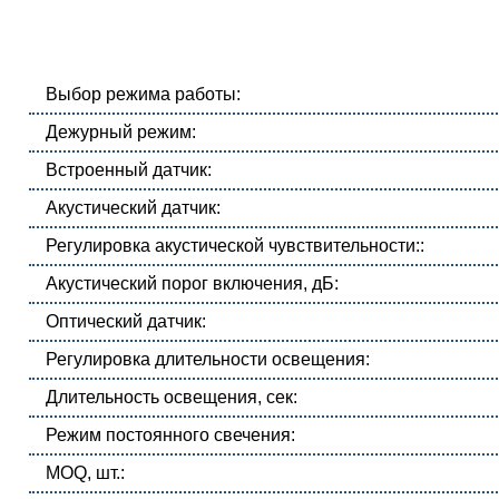
Выбор режима работы:
Дежурный режим:
Встроенный датчик:
Акустический датчик:
Регулировка акустической чувствительности::
Акустический порог включения, дБ:
Оптический датчик:
Регулировка длительности освещения:
Длительность освещения, сек:
Режим постоянного свечения:
MOQ, шт.: