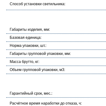
Способ установки светильника:
Габариты изделия, мм:
Базовая единица:
Норма упаковки, шт.:
Габариты групповой упаковки, мм:
Масса брутто, кг:
Объем групповой упаковки, м3:
Гарантийный срок, мес.:
Расчётное время наработки до отказа, ч: