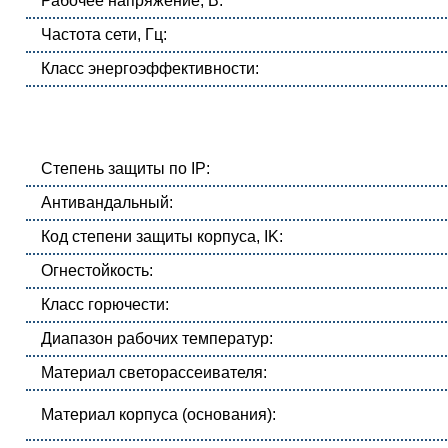
Рабочее напряжение, В:
Частота сети, Гц:
Класс энергоэффективности:
Степень защиты по IP:
Антивандальный:
Код степени защиты корпуса, IK:
Огнестойкость:
Класс горючести:
Диапазон рабочих температур:
Материал светорассеивателя:
Материал корпуса (основания):