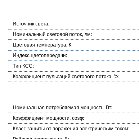
Источник света:
Номинальный световой поток, лм:
Цветовая температура, К:
Индекс цветопередачи:
Тип КСС:
Коэффициент пульсаций светового потока, %:
Номинальная потребляемая мощность, Вт:
Коэффициент мощности, cosφ:
Класс защиты от поражения электрическим током: