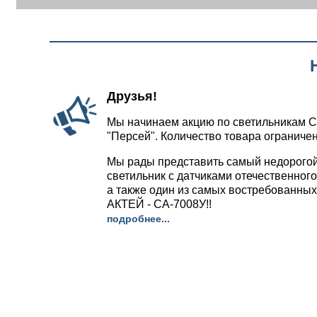
Друзья!
Мы начинаем акцию по светильникам С
"Персей". Количество товара ограничен
Мы рады представить самый недорого
светильник с датчиками отечественног
а также один из самых востребованных
АКТЕЙ - СА-7008У!!
подробнее...