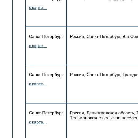
к карте...
Санкт-Петербург
Россия, Санкт-Петербург, 9-я Сов
к карте...
Санкт-Петербург
Россия, Санкт-Петербург, Граждан
к карте...
Санкт-Петербург
Россия, Ленинградская область, 
Тельмановское сельское поселен
к карте...