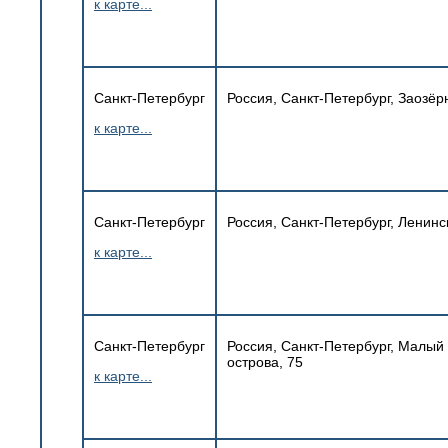
к карте...
Санкт-Петербург
Россия, Санкт-Петербург, Заозёр
к карте...
Санкт-Петербург
Россия, Санкт-Петербург, Ленинс
к карте...
Санкт-Петербург
Россия, Санкт-Петербург, Малый
острова, 75
к карте...