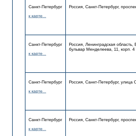
Санкт-Петербург
Россия, Санкт-Петербург, проспек
к карте...
Санкт-Петербург
Россия, Ленинградская область,
бульвар Менделеева, 11, корп. 4
к карте...
Санкт-Петербург
Россия, Санкт-Петербург, улица 
к карте...
Санкт-Петербург
Россия, Санкт-Петербург, проспек
к карте...