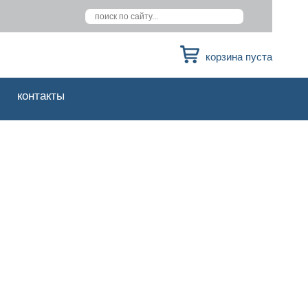
корзина пуста
контакты