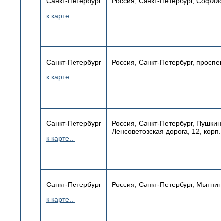
Санкт-Петербург
Россия, Санкт-Петербург, Софийск
к карте...
Санкт-Петербург
Россия, Санкт-Петербург, проспе
к карте...
Санкт-Петербург
Россия, Санкт-Петербург, Пушки
Ленсоветовская дорога, 12, корп.
к карте...
Санкт-Петербург
Россия, Санкт-Петербург, Мытнин
к карте...