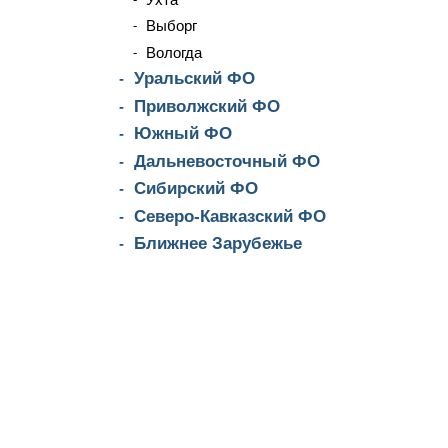
Выборг
Вологда
Уральский ФО
Приволжский ФО
Южный ФО
Дальневосточный ФО
Сибирский ФО
Северо-Кавказский ФО
Ближнее Зарубежье