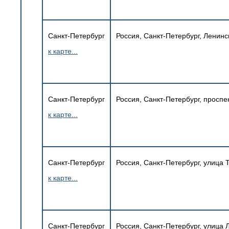
Санкт-Петербург
Россия, Санкт-Петербург, Ленинс
к карте...
Санкт-Петербург
Россия, Санкт-Петербург, проспек
к карте...
Санкт-Петербург
Россия, Санкт-Петербург, улица
к карте...
Санкт-Петербург
Россия, Санкт-Петербург, улица 