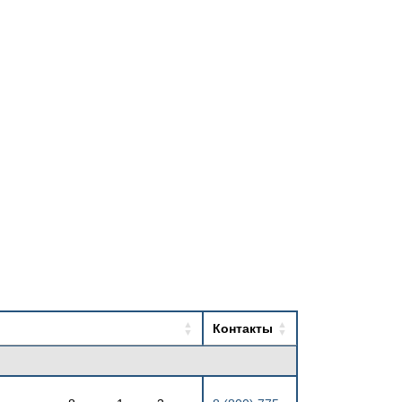
Контакты