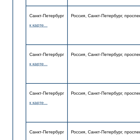
Санкт-Петербург
Россия, Санкт-Петербург, проспек
к карте...
Санкт-Петербург
Россия, Санкт-Петербург, проспе
к карте...
Санкт-Петербург
Россия, Санкт-Петербург, проспе
к карте...
Санкт-Петербург
Россия, Санкт-Петербург, проспек