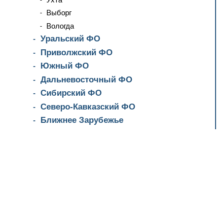
Выборг
Вологда
Уральский ФО
Приволжский ФО
Южный ФО
Дальневосточный ФО
Сибирский ФО
Северо-Кавказский ФО
Ближнее Зарубежье