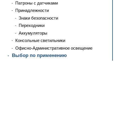
Патроны с датчиками
Принадлежности
Знаки безопасности
Переходники
Аккумуляторы
Консольные светильники
Офисно-Административное освещение
Выбор по применению