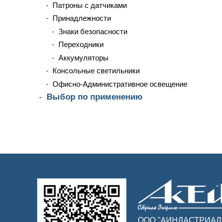
Патроны с датчиками
Принадлежности
Знаки безопасности
Переходники
Аккумуляторы
Консольные светильники
Офисно-Административное освещение
Выбор по применению
ООО "АИНДАСТРИАЛ