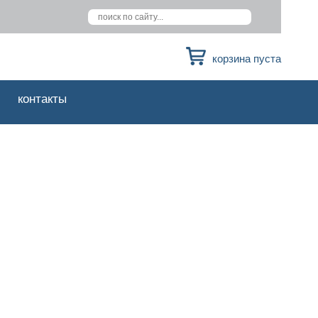
корзина пуста
контакты