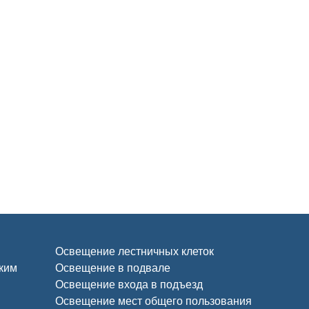
Освещение лестничных клеток
ским
Освещение в подвале
Освещение входа в подъезд
Освещение мест общего пользования