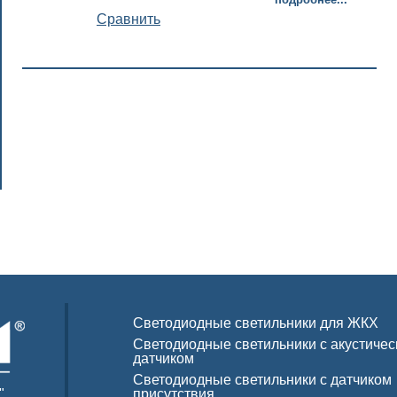
Cравнить
Светодиодные светильники для ЖКХ
Светодиодные светильники с акустиче
датчиком
Светодиодные светильники с датчиком
"
присутствия