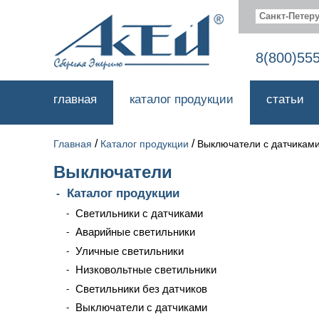
Санкт-Петеру
8(800)55
главная
каталог продукции
статьи
/
/
Главная
Каталог продукции
Выключатели с датчикам
Выключатели
Каталог продукции
Светильники с датчиками
Аварийные светильники
Уличные светильники
Низковольтные светильники
Светильники без датчиков
Выключатели с датчиками