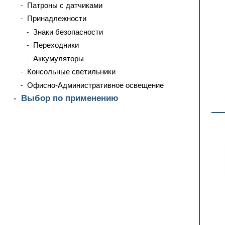
Патроны с датчиками
Принадлежности
Знаки безопасности
Переходники
Аккумуляторы
Консольные светильники
Офисно-Административное освещение
Выбор по применению