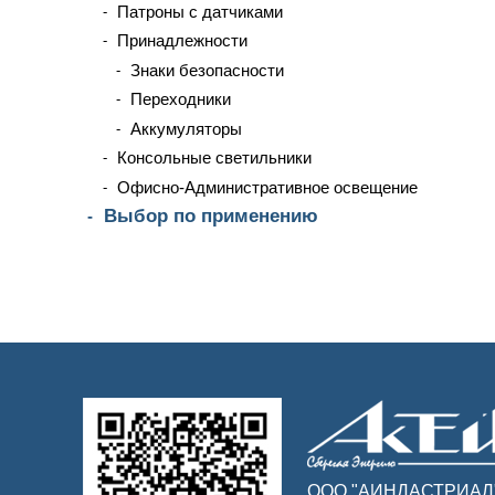
Патроны с датчиками
Принадлежности
Знаки безопасности
Переходники
Аккумуляторы
Консольные светильники
Офисно-Административное освещение
Выбор по применению
ООО "АИНДАСТРИАЛ