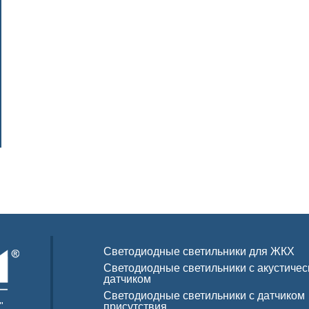
Светодиодные светильники для ЖКХ
Светодиодные светильники с акустиче
датчиком
Светодиодные светильники с датчиком
"
присутствия