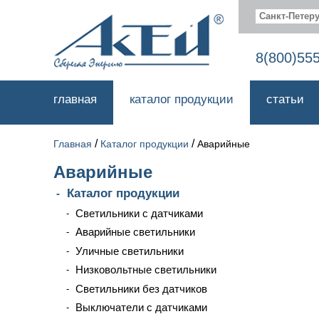
Санкт-Петеру
8(800)55
главная
каталог продукции
статьи
/
/
Главная
Каталог продукции
Аварийные
Аварийные
Каталог продукции
Светильники с датчиками
Аварийные светильники
Уличные светильники
Низковольтные светильники
Светильники без датчиков
Выключатели с датчиками