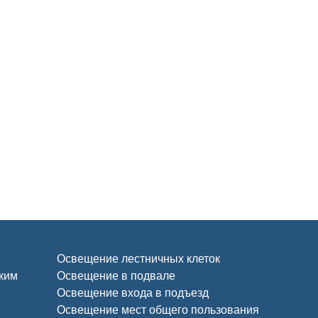
Освещение лестничных клеток
ским
Освещение в подвале
Освещение входа в подъезд
Освещение мест общего пользования