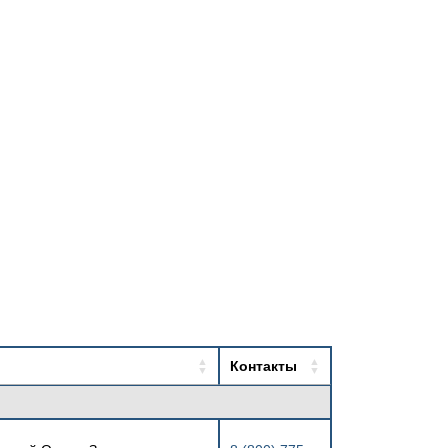
Контакты