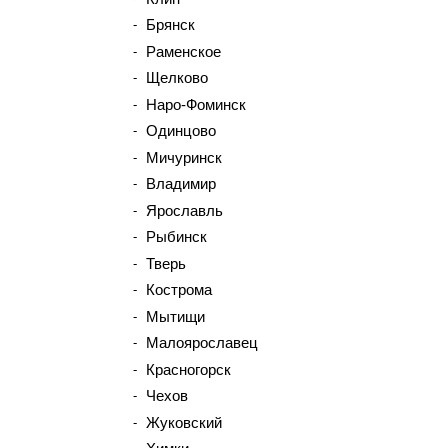
Брянск
Раменское
Щелково
Наро-Фоминск
Одинцово
Мичуринск
Владимир
Ярославль
Рыбинск
Тверь
Кострома
Мытищи
Малоярославец
Красногорск
Чехов
Жуковский