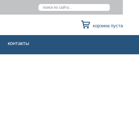
корзина пуста
контакты