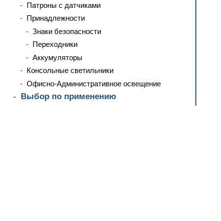
Патроны с датчиками
Принадлежности
Знаки безопасности
Переходники
Аккумуляторы
Консольные светильники
Офисно-Административное освещение
Выбор по применению