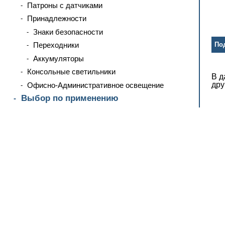
Патроны с датчиками
Принадлежности
Знаки безопасности
Переходники
Аккумуляторы
Консольные светильники
В д
дру
Офисно-Административное освещение
Выбор по применению