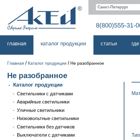
Санкт-Петерург
8(800)555-31-0
главная
каталог продукции
статьи
где
/
/
Главная
Каталог продукции
Не разобранное
Не разобранное
Каталог продукции
Мат
Светильники с датчиками
Аварийные светильники
Уличные светильники
Низковольтные светильники
Светильники без датчиков
Выключатели с датчиками
Тип