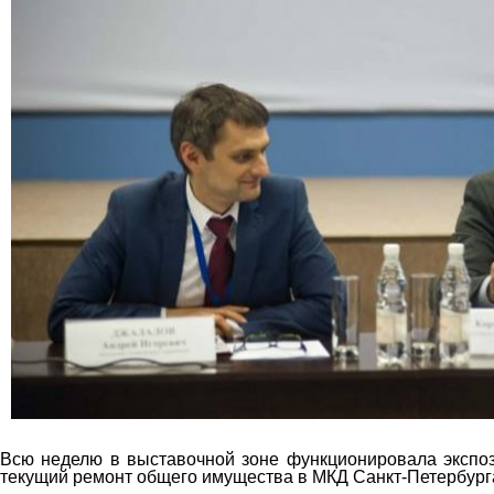
Всю неделю в выставочной зоне функционировала экспо
текущий ремонт общего имущества в МКД Санкт-Петербург