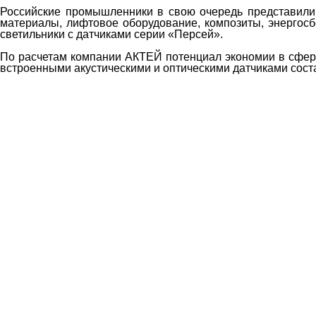
Российские промышленники в свою очередь представили
материалы, лифтовое оборудование, композиты, энергосб
светильники с датчиками серии «Персей».
По расчетам компании АКТЕЙ потенциал экономии в сфере
встроенными акустическими и оптическими датчиками сост