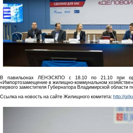
В павильонах ЛЕНЭСКПО с 18.10 по 21.10 при орг
«Импортозамещение в жилищно-коммунальном хозяйстве». 
первого заместителя Губернатора Владимирской области 
Ссылка на новость на сайте Жилищного комитета:
http://g