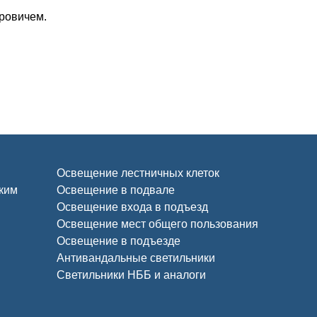
ровичем.
Освещение лестничных клеток
ским
Освещение в подвале
Освещение входа в подъезд
Освещение мест общего пользования
Освещение в подъезде
Антивандальные светильники
Светильники НББ и аналоги