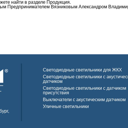
ете найти в разделе Продукция.
ным Предпринимателем Вязниковым Александром Владими
Светодиодные светильники для ЖКХ
Светодиодные светильники с акустиче
датчиком
Светодиодные светильники с датчиком
"
присутствия
Выключатели с акустическим датчиком
Уличные светильники
бург,