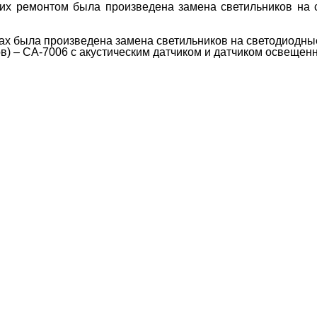
 их ремонтом была произведена замена светильников на 
рах была произведена замена светильников на светодиодны
в) – СА-7006 с акустическим датчиком и датчиком освещенн