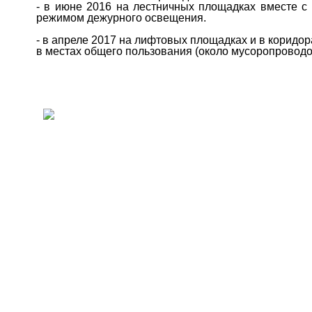
- в июне 2016 на лестничных площадках вместе с
режимом дежурного освещения.
- в апреле 2017 на лифтовых площадках и в коридо
в местах общего пользования (около мусоропроводо