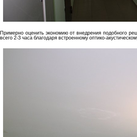
Примерно оценить экономию от внедрения подобного реш
всего 2-3 часа благодаря встроенному оптико-акустическому