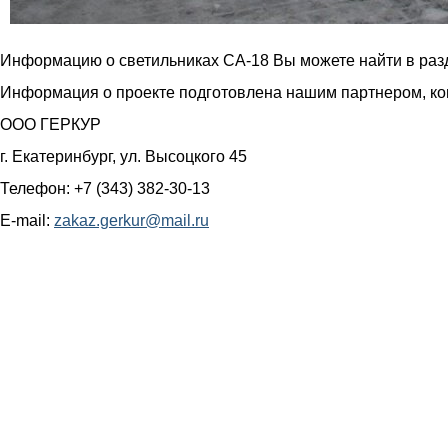
Информацию о светильниках СА-18 Вы можете найти в ра
Информация о проекте подготовлена нашим партнером, к
ООО ГЕРКУР
г. Екатеринбург, ул. Высоцкого 45
Телефон: +7 (343) 382-30-13
E-mail:
zakaz.gerkur@mail.ru