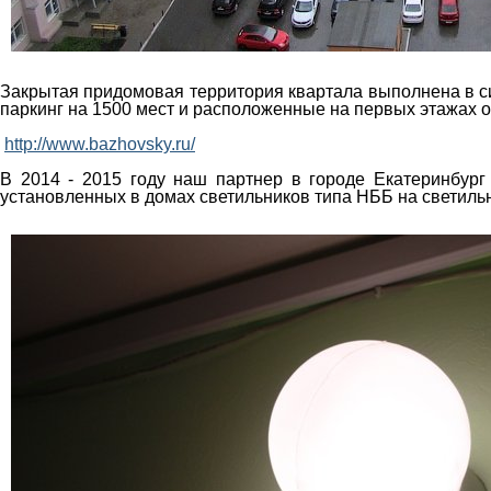
Закрытая придомовая территория квартала выполнена в си
паркинг на 1500 мест и расположенные на первых этажах
http://www.bazhovsky.ru/
В 2014 - 2015 году наш партнер в городе Екатеринбург 
установленных в домах светильников типа НББ на светиль