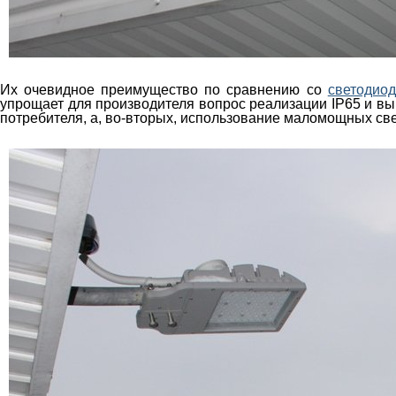
Их очевидное преимущество по сравнению со
светодио
упрощает для производителя вопрос реализации IP65 и вы
потребителя, а, во-вторых, использование маломощных све