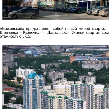
«Бажовский» представляет собой новый жилой квартал, 
Шевченко – Кузнечная – Шарташская. Жилой квартал сост
этажностью 3-15.