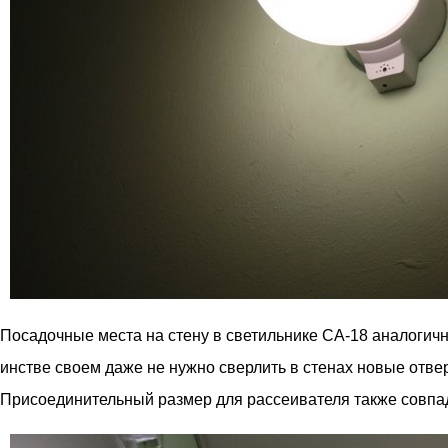
Посадочные места на стену в светильнике СА-18 аналогич
инстве своем даже не нужно сверлить в стенах новые отве
Присоединительный размер для рассеивателя также совпад