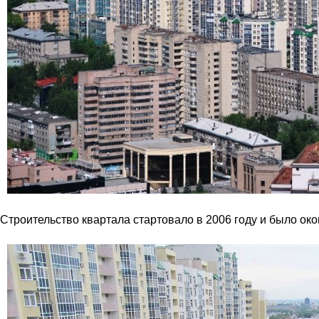
Строительство квартала стартовало в 2006 году и было око