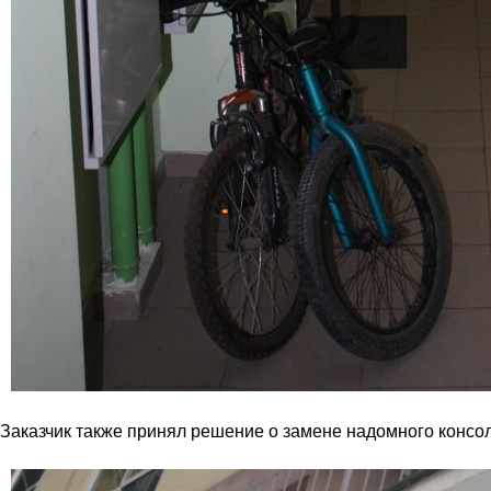
Заказчик также принял решение о замене надомного конс