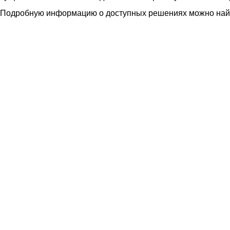
Подробную информацию о доступных решениях можно най