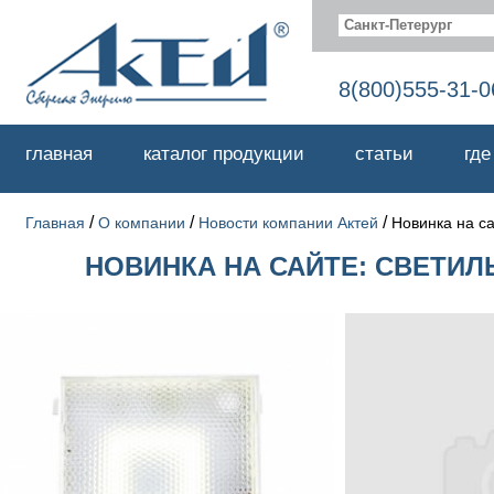
Санкт-Петерург
8(800)555-31-0
главная
каталог продукции
статьи
где
/
/
/
Главная
О компании
Новости компании Актей
Новинка на са
НОВИНКА НА САЙТЕ: СВЕТИЛ