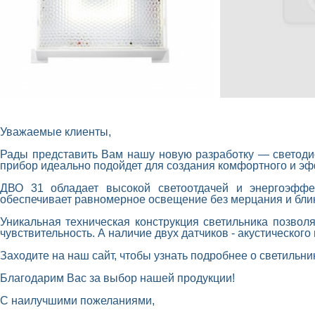
Уважаемые клиенты,
Рады представить Вам нашу новую разработку — светоди
прибор идеально подойдет для создания комфортного и э
ДВО 31 обладает высокой светоотдачей и энергоэффек
обеспечивает равномерное освещение без мерцания и блик
Уникальная техническая конструкция светильника позвол
чувствительность. А наличие двух датчиков - акустическог
Заходите на наш сайт, чтобы узнать подробнее о светильни
Благодарим Вас за выбор нашей продукции!
С наилучшими пожеланиями,