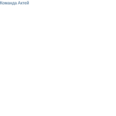
Команда Актей