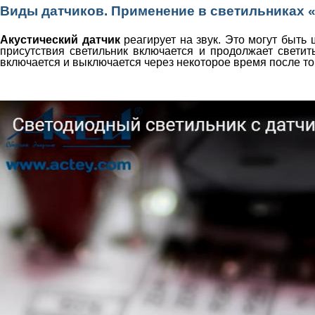
Виды датчиков. Применение в светильниках «
Акустический датчик
реагирует на звук. Это могут быть ш
присутствия светильник включается и продолжает светит
включается и выключается через некоторое время после то