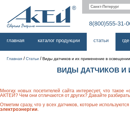
Санкт-Петерург
8(800)555-31-0
главная
каталог продукции
статьи
где
/
/
Главная
Статьи
Виды датчиков и их применение в освещени
ВИДЫ ДАТЧИКОВ И
Многих новых посетителей сайта интересует, что такое «
АКТЕЙ? Чем они отличаются от других? Давайте разбирать
Отметим сразу, что у всех датчиков, которые используютс
электроэнергии
.