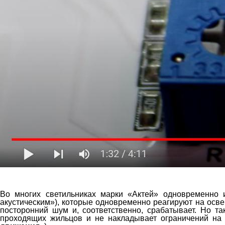
Во многих светильниках марки «Актей» одновременно
акустическим»), которые одновременно реагируют на осве
посторонний шум и, соответственно, срабатывает. Но т
проходящих жильцов и не накладывает ограничений на 