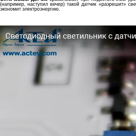
(например, наступил вечер) такой датчик «разрешит» св
экономит электроэнергию.