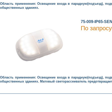
Область применения: Освещение входа в парадную(подъезд), по
общественных зданиях.
75-009-IP65-S
По запросу
Область применения: Освещение входа в парадную(подъезд), по
общественных зданиях. Матовый светорассеиватель предотвращае