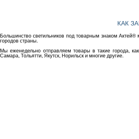
КАК З
Большинство светильников под товарным знаком Актей® м
городов страны.
Мы еженедельно отправляем товары в такие города, как 
Самара, Тольятти, Якутск, Норильск и многие другие.