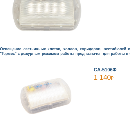
Освещение лестничных клеток, холлов, коридоров, вестибюлей
"Гермес" с дежурным режимом работы предназначен для работы в с
СА-5106Ф
1 140
₽