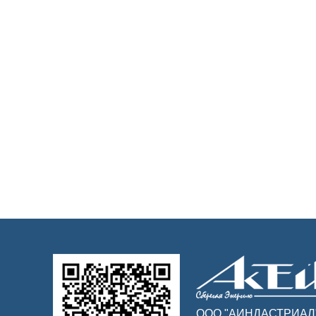
ООО "АИНДАСТРИАЛ