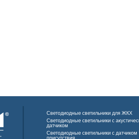
Светодиодные светильники для ЖКХ
Светодиодные светильники с акустиче
датчиком
Светодиодные светильники с датчиком
"
присутствия