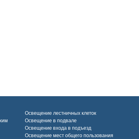
Освещение лестничных клеток
ским
Освещение в подвале
Освещение входа в подъезд
Освещение мест общего пользования