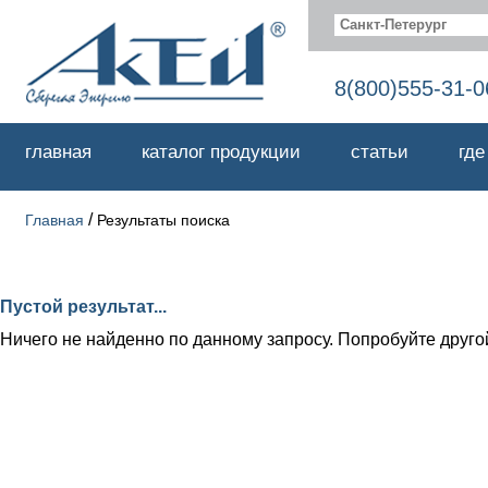
Санкт-Петерург
8(800)555-31-0
главная
каталог продукции
статьи
где
/
Главная
Результаты поиска
Пустой результат...
Ничего не найденно по данному запросу. Попробуйте друго