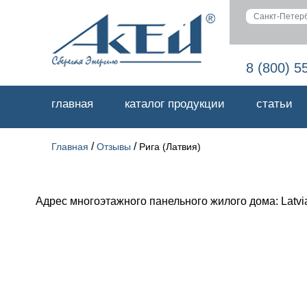
8 (800) 5
главная
каталог продукции
статьи
/
/
Главная
Отзывы
Рига (Латвия)
Адрес многоэтажного панельного жилого дома: Latvia,