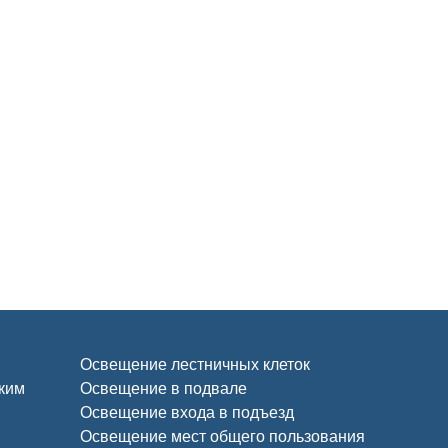
Освещение лестничных клеток
ским
Освещение в подвале
Освещение входа в подъезд
Освещение мест общего пользования