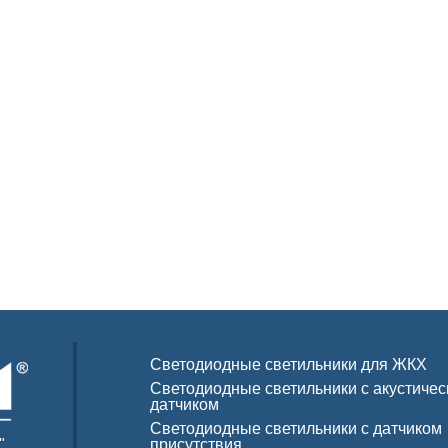
Светодиодные светильники для ЖКХ
Светодиодные светильники с акустиче
датчиком
Светодиодные светильники с датчиком
"
присутствия