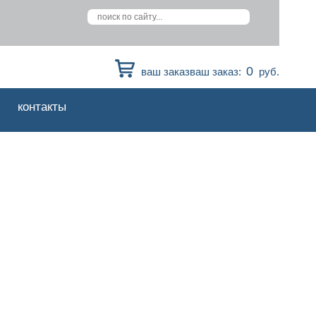
0
ваш заказваш заказ:
руб.
контакты