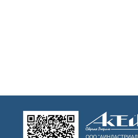
ООО "АИНДАСТРИАЛ