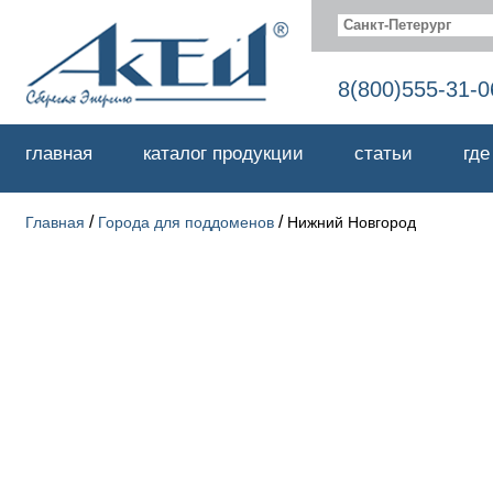
Санкт-Петерург
8(800)555-31-0
главная
каталог продукции
статьи
где
/
/
Главная
Города для поддоменов
Нижний Новгород