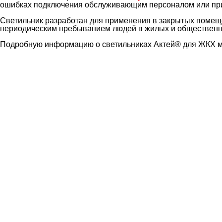
ошибках подключения обслуживающим персоналом или при 
Светильник разработан для применения в закрытых помеще
периодическим пребыванием людей в жилых и общественн
Подробную информацию о светильниках Актей® для ЖКХ м