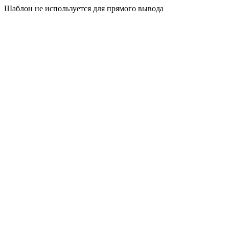
Шаблон не используется для прямого вывода