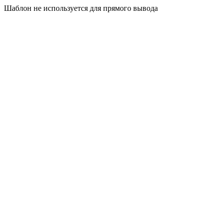
Шаблон не используется для прямого вывода